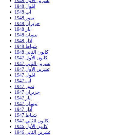
تشرين الأول 1948
ايلول 1948
آب 1948
تموز 1948
حزيران 1948
أيار 1948
نيسان 1948
آذار 1948
شباط 1948
كانون الثاني 1948
كانون الأول 1947
تشرين الثاني 1947
تشرين الأول 1947
ايلول 1947
آب 1947
تموز 1947
حزيران 1947
أيار 1947
نيسان 1947
آذار 1947
شباط 1947
كانون الثاني 1947
كانون الأول 1946
تشرين الثاني 1946