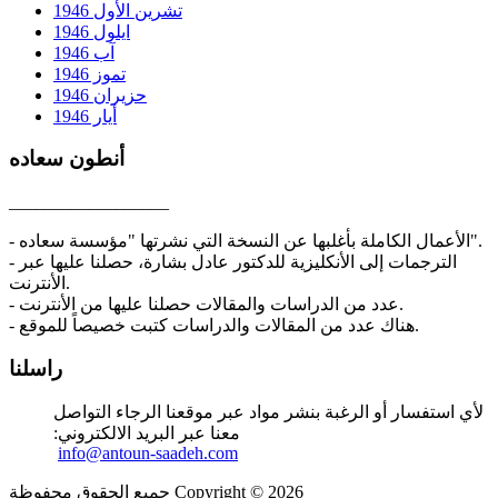
تشرين الأول 1946
ايلول 1946
آب 1946
تموز 1946
حزيران 1946
أيار 1946
أنطون سعاده
__________________
- الأعمال الكاملة بأغلبها عن النسخة التي نشرتها "مؤسسة سعاده".
- الترجمات إلى الأنكليزية للدكتور عادل بشارة، حصلنا عليها عبر
الأنترنت.
- عدد من الدراسات والمقالات حصلنا عليها من الأنترنت.
- هناك عدد من المقالات والدراسات كتبت خصيصاً للموقع.
راسلنا
لأي استفسار أو الرغبة بنشر مواد عبر موقعنا الرجاء التواصل
معنا عبر البريد الالكتروني:
info@antoun-saadeh.com
جميع الحقوق محفوظة Copyright © 2026