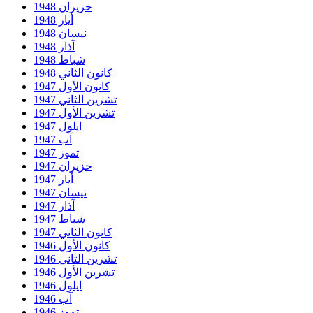
حزيران 1948
أيار 1948
نيسان 1948
آذار 1948
شباط 1948
كانون الثاني 1948
كانون الأول 1947
تشرين الثاني 1947
تشرين الأول 1947
ايلول 1947
آب 1947
تموز 1947
حزيران 1947
أيار 1947
نيسان 1947
آذار 1947
شباط 1947
كانون الثاني 1947
كانون الأول 1946
تشرين الثاني 1946
تشرين الأول 1946
ايلول 1946
آب 1946
تموز 1946