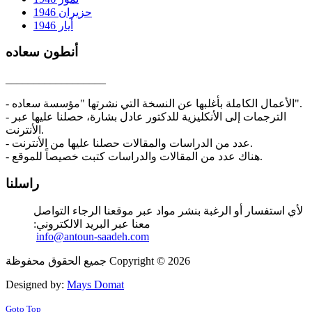
حزيران 1946
أيار 1946
أنطون سعاده
__________________
- الأعمال الكاملة بأغلبها عن النسخة التي نشرتها "مؤسسة سعاده".
- الترجمات إلى الأنكليزية للدكتور عادل بشارة، حصلنا عليها عبر
الأنترنت.
- عدد من الدراسات والمقالات حصلنا عليها من الأنترنت.
- هناك عدد من المقالات والدراسات كتبت خصيصاً للموقع.
راسلنا
لأي استفسار أو الرغبة بنشر مواد عبر موقعنا الرجاء التواصل
معنا عبر البريد الالكتروني:
info@antoun-saadeh.com
جميع الحقوق محفوظة Copyright © 2026
Designed by:
Mays Domat
Goto Top