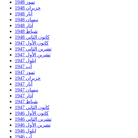
تموز 1948
حزيران 1948
أيار 1948
نيسان 1948
آذار 1948
شباط 1948
كانون الثاني 1948
كانون الأول 1947
تشرين الثاني 1947
تشرين الأول 1947
ايلول 1947
آب 1947
تموز 1947
حزيران 1947
أيار 1947
نيسان 1947
آذار 1947
شباط 1947
كانون الثاني 1947
كانون الأول 1946
تشرين الثاني 1946
تشرين الأول 1946
ايلول 1946
آب 1946