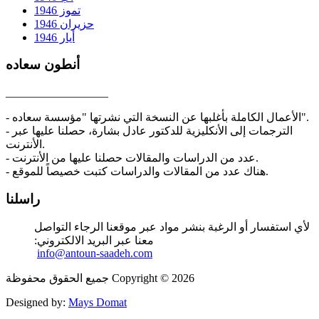
تموز 1946
حزيران 1946
أيار 1946
أنطون سعاده
__________________
- الأعمال الكاملة بأغلبها عن النسخة التي نشرتها "مؤسسة سعاده".
- الترجمات إلى الأنكليزية للدكتور عادل بشارة، حصلنا عليها عبر
الأنترنت.
- عدد من الدراسات والمقالات حصلنا عليها من الأنترنت.
- هناك عدد من المقالات والدراسات كتبت خصيصاً للموقع.
راسلنا
لأي استفسار أو الرغبة بنشر مواد عبر موقعنا الرجاء التواصل
معنا عبر البريد الالكتروني:
info@antoun-saadeh.com
جميع الحقوق محفوظة Copyright © 2026
Designed by:
Mays Domat