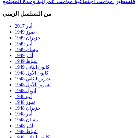
فلسطين
مباحث اجتماعية
مباحث عمرانية
وحدة المجتمع
من التسلسل الزمني
أيار 2017
تموز 1949
حزيران 1949
أيار 1949
نيسان 1949
آذار 1949
شباط 1949
كانون الثاني 1949
كانون الأول 1948
تشرين الثاني 1948
تشرين الأول 1948
ايلول 1948
آب 1948
تموز 1948
حزيران 1948
أيار 1948
نيسان 1948
آذار 1948
شباط 1948
كانون الثاني 1948