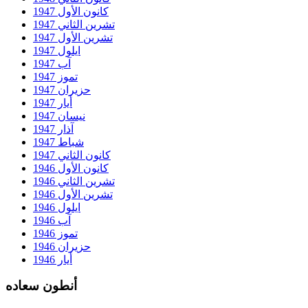
كانون الأول 1947
تشرين الثاني 1947
تشرين الأول 1947
ايلول 1947
آب 1947
تموز 1947
حزيران 1947
أيار 1947
نيسان 1947
آذار 1947
شباط 1947
كانون الثاني 1947
كانون الأول 1946
تشرين الثاني 1946
تشرين الأول 1946
ايلول 1946
آب 1946
تموز 1946
حزيران 1946
أيار 1946
أنطون سعاده