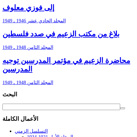
إلى فوزي معلوف
المجلد الحادي عشر 1946 ـ 1949
بلاغ من مكتب الزعيم في صدد فلسطين
المجلد الثامن 1948 ـ 1949
محاضرة الزعيم في مؤتمر المدرسين توجيه
المدرسين
المجلد الثامن 1948 ـ 1949
البحث
الأعمال الكاملة
التسلسل الزمني
المجلد الأول 1921-1934