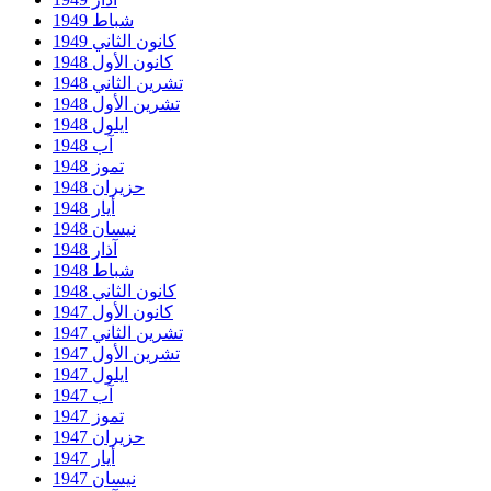
شباط 1949
كانون الثاني 1949
كانون الأول 1948
تشرين الثاني 1948
تشرين الأول 1948
ايلول 1948
آب 1948
تموز 1948
حزيران 1948
أيار 1948
نيسان 1948
آذار 1948
شباط 1948
كانون الثاني 1948
كانون الأول 1947
تشرين الثاني 1947
تشرين الأول 1947
ايلول 1947
آب 1947
تموز 1947
حزيران 1947
أيار 1947
نيسان 1947