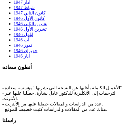
آذار 1947
شباط 1947
كانون الثاني 1947
كانون الأول 1946
تشرين الثاني 1946
تشرين الأول 1946
ايلول 1946
آب 1946
تموز 1946
حزيران 1946
أيار 1946
أنطون سعاده
__________________
- الأعمال الكاملة بأغلبها عن النسخة التي نشرتها "مؤسسة سعاده".
- الترجمات إلى الأنكليزية للدكتور عادل بشارة، حصلنا عليها عبر
الأنترنت.
- عدد من الدراسات والمقالات حصلنا عليها من الأنترنت.
- هناك عدد من المقالات والدراسات كتبت خصيصاً للموقع.
راسلنا