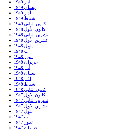
أيار 1949
نيسان 1949
آذار 1949
شباط 1949
كانون الثاني 1949
كانون الأول 1948
تشرين الثاني 1948
تشرين الأول 1948
ايلول 1948
آب 1948
تموز 1948
حزيران 1948
أيار 1948
نيسان 1948
آذار 1948
شباط 1948
كانون الثاني 1948
كانون الأول 1947
تشرين الثاني 1947
تشرين الأول 1947
ايلول 1947
آب 1947
تموز 1947
حزيران 1947