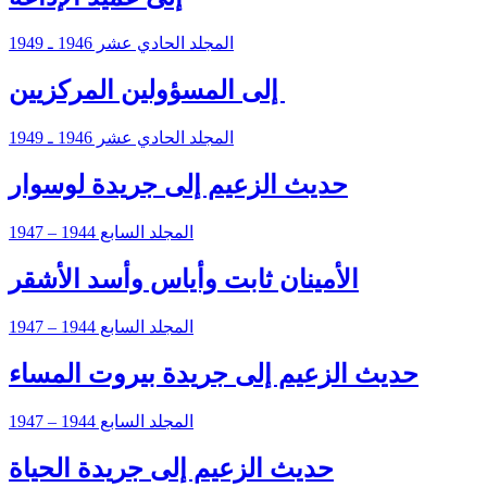
المجلد الحادي عشر 1946 ـ 1949
‏ إلى المسؤولين المركزيين
المجلد الحادي عشر 1946 ـ 1949
حديث الزعيم إلى جريدة لوسوار
المجلد السابع 1944 – 1947
الأمينان ثابت وأياس وأسد الأشقر
المجلد السابع 1944 – 1947
حديث الزعيم إلى جريدة بيروت المساء
المجلد السابع 1944 – 1947
حديث الزعيم إلى جريدة الحياة