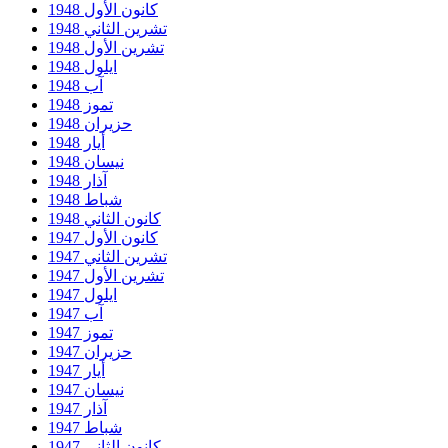
كانون الأول 1948
تشرين الثاني 1948
تشرين الأول 1948
ايلول 1948
آب 1948
تموز 1948
حزيران 1948
أيار 1948
نيسان 1948
آذار 1948
شباط 1948
كانون الثاني 1948
كانون الأول 1947
تشرين الثاني 1947
تشرين الأول 1947
ايلول 1947
آب 1947
تموز 1947
حزيران 1947
أيار 1947
نيسان 1947
آذار 1947
شباط 1947
كانون الثاني 1947