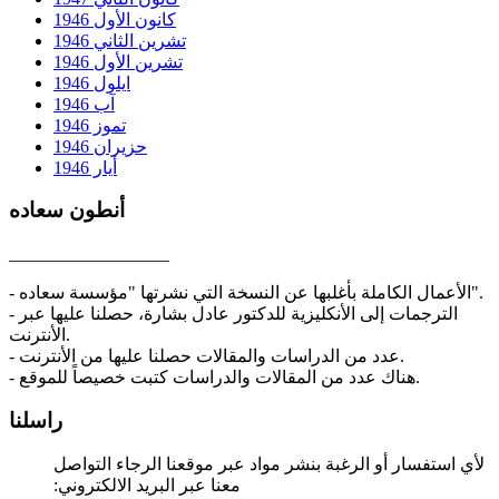
كانون الأول 1946
تشرين الثاني 1946
تشرين الأول 1946
ايلول 1946
آب 1946
تموز 1946
حزيران 1946
أيار 1946
أنطون سعاده
__________________
- الأعمال الكاملة بأغلبها عن النسخة التي نشرتها "مؤسسة سعاده".
- الترجمات إلى الأنكليزية للدكتور عادل بشارة، حصلنا عليها عبر
الأنترنت.
- عدد من الدراسات والمقالات حصلنا عليها من الأنترنت.
- هناك عدد من المقالات والدراسات كتبت خصيصاً للموقع.
راسلنا
لأي استفسار أو الرغبة بنشر مواد عبر موقعنا الرجاء التواصل
معنا عبر البريد الالكتروني: