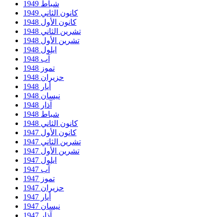
شباط 1949
كانون الثاني 1949
كانون الأول 1948
تشرين الثاني 1948
تشرين الأول 1948
ايلول 1948
آب 1948
تموز 1948
حزيران 1948
أيار 1948
نيسان 1948
آذار 1948
شباط 1948
كانون الثاني 1948
كانون الأول 1947
تشرين الثاني 1947
تشرين الأول 1947
ايلول 1947
آب 1947
تموز 1947
حزيران 1947
أيار 1947
نيسان 1947
آذار 1947