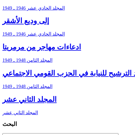
المجلد الحادي عشر 1946 ـ 1949
إلى وديع الأشقر
المجلد الحادي عشر 1946 ـ 1949
ادعاءات مهاجر من مرمريتا
المجلد الثامن 1948 ـ 1949
 الترشيح للنيابة في الحزب القومي الاجتماعي
المجلد الثامن 1948 ـ 1949
المجلد الثاني عشر
المجلد الثاني عشر
البحث