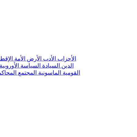
الأحزاب
الأدب
الأرض
الأمة
الإقط
الدين
السيادة
السياسة الأوروبية
القومية
الماسونية
المجتمع
المحاك