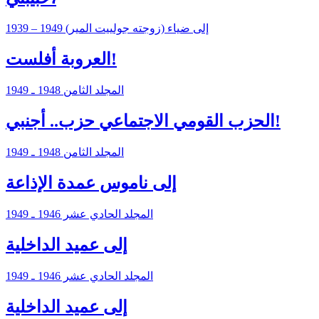
إلى ضياء (زوجته جولييت المير) 1949 – 1939
العروبة أفلست!
المجلد الثامن 1948 ـ 1949
الحزب القومي الاجتماعي حزب.. أجنبي!
المجلد الثامن 1948 ـ 1949
إلى ناموس عمدة الإذاعة
المجلد الحادي عشر 1946 ـ 1949
إلى عميد الداخلية
المجلد الحادي عشر 1946 ـ 1949
إلى عميد الداخلية