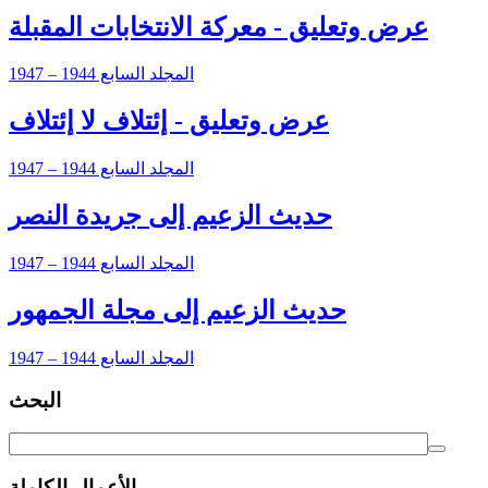
عرض وتعليق - معركة الانتخابات المقبلة
المجلد السابع 1944 – 1947
عرض وتعليق - إئتلاف لا إئتلاف
المجلد السابع 1944 – 1947
حديث الزعيم إلى جريدة النصر
المجلد السابع 1944 – 1947
حديث الزعيم إلى مجلة الجمهور
المجلد السابع 1944 – 1947
البحث
الأعمال الكاملة