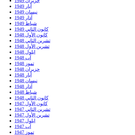
حزيران 1949
أيار 1949
نيسان 1949
آذار 1949
شباط 1949
كانون الثاني 1949
كانون الأول 1948
تشرين الثاني 1948
تشرين الأول 1948
ايلول 1948
آب 1948
تموز 1948
حزيران 1948
أيار 1948
نيسان 1948
آذار 1948
شباط 1948
كانون الثاني 1948
كانون الأول 1947
تشرين الثاني 1947
تشرين الأول 1947
ايلول 1947
آب 1947
تموز 1947