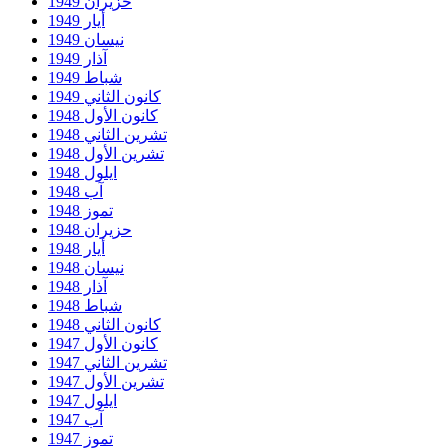
حزيران 1949
أيار 1949
نيسان 1949
آذار 1949
شباط 1949
كانون الثاني 1949
كانون الأول 1948
تشرين الثاني 1948
تشرين الأول 1948
ايلول 1948
آب 1948
تموز 1948
حزيران 1948
أيار 1948
نيسان 1948
آذار 1948
شباط 1948
كانون الثاني 1948
كانون الأول 1947
تشرين الثاني 1947
تشرين الأول 1947
ايلول 1947
آب 1947
تموز 1947