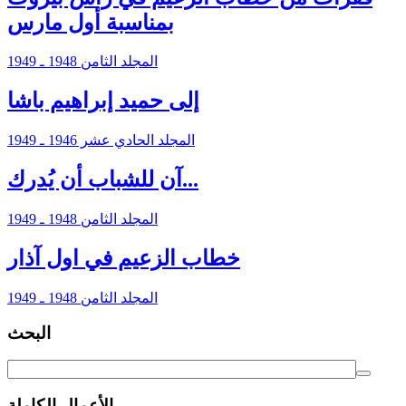
بمناسبة أول مارس
المجلد الثامن 1948 ـ 1949
إلى حميد إبراهيم باشا
المجلد الحادي عشر 1946 ـ 1949
آن للشباب أن يُدرك...
المجلد الثامن 1948 ـ 1949
خطاب الزعيم في اول آذار
المجلد الثامن 1948 ـ 1949
البحث
الأعمال الكاملة