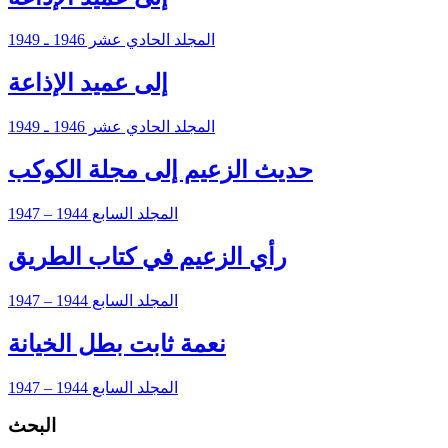
المجلد الحادي عشر 1946 ـ 1949
إلى عميد الإذاعة
المجلد الحادي عشر 1946 ـ 1949
حديث الزعيم إلى مجلة الكوكب
المجلد السابع 1944 – 1947
رأي الزعيم في كتاب الطريق
المجلد السابع 1944 – 1947
نعمة ثابت بطل الخيانة
المجلد السابع 1944 – 1947
البحث