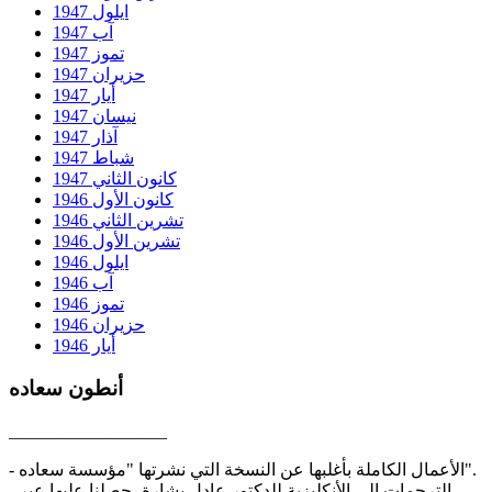
ايلول 1947
آب 1947
تموز 1947
حزيران 1947
أيار 1947
نيسان 1947
آذار 1947
شباط 1947
كانون الثاني 1947
كانون الأول 1946
تشرين الثاني 1946
تشرين الأول 1946
ايلول 1946
آب 1946
تموز 1946
حزيران 1946
أيار 1946
أنطون سعاده
__________________
- الأعمال الكاملة بأغلبها عن النسخة التي نشرتها "مؤسسة سعاده".
- الترجمات إلى الأنكليزية للدكتور عادل بشارة، حصلنا عليها عبر