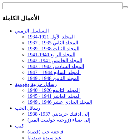
الأعمال الكاملة
التسلسل الزمني
المجلد الأول 1921-1934
المجلد الثاني 1935 ـ 1937
المجلد الثالث 1938 ـ 1939
المجلد الرابع 1940-1941
المجلد الخامس 1941ـ 1942
المجلد السادس 1942 - 1943
المجلد السابع 1944 – 1947
المجلد الثامن 1948 ـ 1949
رسائل حزبية وقومية
المجلد التاسع 1926 - 1940
المجلد العاشر 1941 - 1945
المجلد الحادي عشر 1946 ـ 1949
رسائل الحب
إلى ادفيك جريديني 1937- 1938
إلى ضياء (زوجته جولييت المير)
كتب
فاجعة حب (قصة)
عيد سيدة صيدنايا