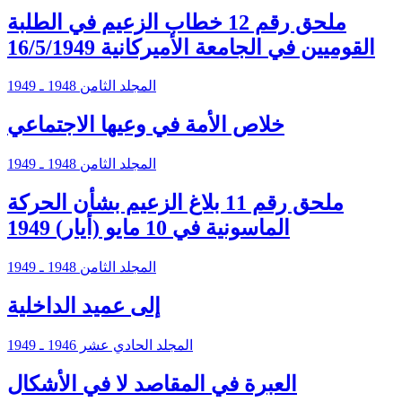
ملحق رقم 12 خطاب الزعيم في الطلبة
القوميين في الجامعة الأميركانية 16/5/1949
المجلد الثامن 1948 ـ 1949
خلاص الأمة في وعيها الاجتماعي
المجلد الثامن 1948 ـ 1949
ملحق رقم 11 بلاغ الزعيم بشأن الحركة
الماسونية في 10 مايو (أيار) 1949
المجلد الثامن 1948 ـ 1949
إلى عميد الداخلية
المجلد الحادي عشر 1946 ـ 1949
العبرة في المقاصد لا في الأشكال