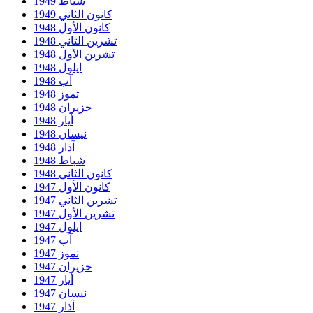
شباط 1949
كانون الثاني 1949
كانون الأول 1948
تشرين الثاني 1948
تشرين الأول 1948
ايلول 1948
آب 1948
تموز 1948
حزيران 1948
أيار 1948
نيسان 1948
آذار 1948
شباط 1948
كانون الثاني 1948
كانون الأول 1947
تشرين الثاني 1947
تشرين الأول 1947
ايلول 1947
آب 1947
تموز 1947
حزيران 1947
أيار 1947
نيسان 1947
آذار 1947