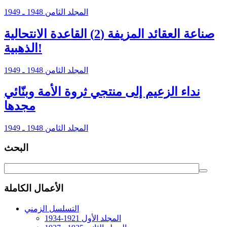
المجلد الثامن 1948 ـ 1949
صناعة العقائد المزيفة (2) القاعدة الانتحالية
الذهبية!
المجلد الثامن 1948 ـ 1949
نداء الزعيم إلى منتجي ثروة الأمة وبنّائي
مجدها
المجلد الثامن 1948 ـ 1949
البحث
الأعمال الكاملة
التسلسل الزمني
المجلد الأول 1921-1934