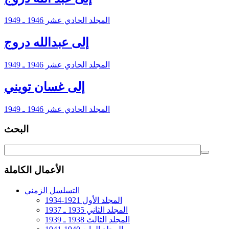
المجلد الحادي عشر 1946 ـ 1949
إلى عبدالله دروج
المجلد الحادي عشر 1946 ـ 1949
إلى غسان تويني
المجلد الحادي عشر 1946 ـ 1949
البحث
الأعمال الكاملة
التسلسل الزمني
المجلد الأول 1921-1934
المجلد الثاني 1935 ـ 1937
المجلد الثالث 1938 ـ 1939