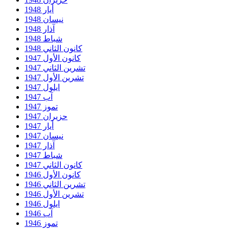
أيار 1948
نيسان 1948
آذار 1948
شباط 1948
كانون الثاني 1948
كانون الأول 1947
تشرين الثاني 1947
تشرين الأول 1947
ايلول 1947
آب 1947
تموز 1947
حزيران 1947
أيار 1947
نيسان 1947
آذار 1947
شباط 1947
كانون الثاني 1947
كانون الأول 1946
تشرين الثاني 1946
تشرين الأول 1946
ايلول 1946
آب 1946
تموز 1946