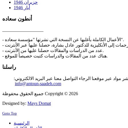
حزيران 1946
أيار 1946
أنطون سعاده
__________________
- الأعمال الكاملة بأغلبها عن النسخة التي نشرتها "مؤسسة سعاده".
- عدد من الدراسات والمقالات حصلنا عليها من الأنترنت.
- هناك عدد من المقالات والدراسات كتبت خصيصاً للموقع.
راسلنا
ر مواد عبر موقعنا الرجاء التواصل معنا عبر البريد الالكتروني:
info@antoun-saadeh.com
جميع الحقوق محفوظة Copyright © 2026
Designed by:
Mays Domat
Goto Top
الرئيسية