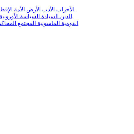
الأحزاب
الأدب
الأرض
الأمة
الإقط
الدين
السيادة
السياسة الأوروبية
القومية
الماسونية
المجتمع
المحاك