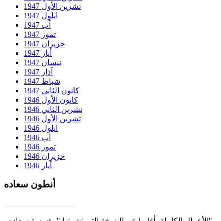
تشرين الأول 1947
ايلول 1947
آب 1947
تموز 1947
حزيران 1947
أيار 1947
نيسان 1947
آذار 1947
شباط 1947
كانون الثاني 1947
كانون الأول 1946
تشرين الثاني 1946
تشرين الأول 1946
ايلول 1946
آب 1946
تموز 1946
حزيران 1946
أيار 1946
أنطون سعاده
__________________
- الأعمال الكاملة بأغلبها عن النسخة التي نشرتها "مؤسسة سعاده".