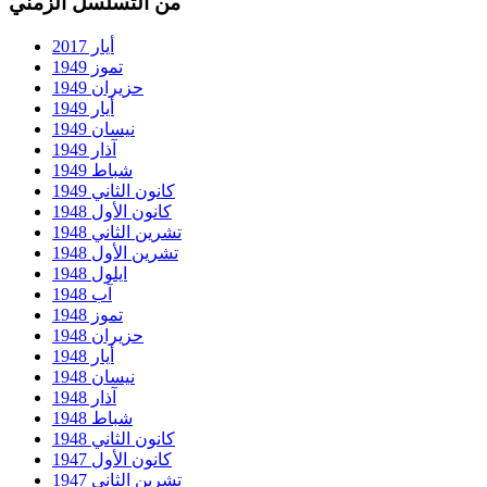
من التسلسل الزمني
أيار 2017
تموز 1949
حزيران 1949
أيار 1949
نيسان 1949
آذار 1949
شباط 1949
كانون الثاني 1949
كانون الأول 1948
تشرين الثاني 1948
تشرين الأول 1948
ايلول 1948
آب 1948
تموز 1948
حزيران 1948
أيار 1948
نيسان 1948
آذار 1948
شباط 1948
كانون الثاني 1948
كانون الأول 1947
تشرين الثاني 1947