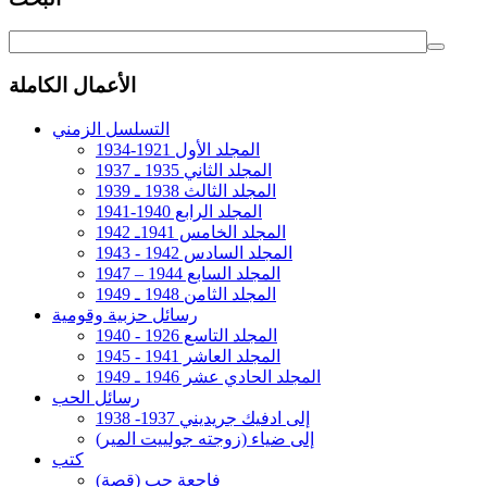
الأعمال الكاملة
التسلسل الزمني
المجلد الأول 1921-1934
المجلد الثاني 1935 ـ 1937
المجلد الثالث 1938 ـ 1939
المجلد الرابع 1940-1941
المجلد الخامس 1941ـ 1942
المجلد السادس 1942 - 1943
المجلد السابع 1944 – 1947
المجلد الثامن 1948 ـ 1949
رسائل حزبية وقومية
المجلد التاسع 1926 - 1940
المجلد العاشر 1941 - 1945
المجلد الحادي عشر 1946 ـ 1949
رسائل الحب
إلى ادفيك جريديني 1937- 1938
إلى ضياء (زوجته جولييت المير)
كتب
فاجعة حب (قصة)