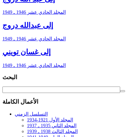
المجلد الحادي عشر 1946 ـ 1949
إلى عبدالله دروج
المجلد الحادي عشر 1946 ـ 1949
إلى غسان تويني
المجلد الحادي عشر 1946 ـ 1949
البحث
الأعمال الكاملة
التسلسل الزمني
المجلد الأول 1921-1934
المجلد الثاني 1935 ـ 1937
المجلد الثالث 1938 ـ 1939