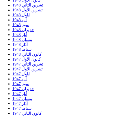
كانون الأول 1948
تشرين الثاني 1948
تشرين الأول 1948
ايلول 1948
آب 1948
تموز 1948
حزيران 1948
أيار 1948
نيسان 1948
آذار 1948
شباط 1948
كانون الثاني 1948
كانون الأول 1947
تشرين الثاني 1947
تشرين الأول 1947
ايلول 1947
آب 1947
تموز 1947
حزيران 1947
أيار 1947
نيسان 1947
آذار 1947
شباط 1947
كانون الثاني 1947