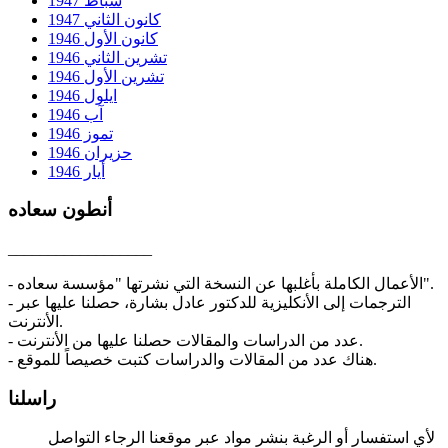
شباط 1947
كانون الثاني 1947
كانون الأول 1946
تشرين الثاني 1946
تشرين الأول 1946
ايلول 1946
آب 1946
تموز 1946
حزيران 1946
أيار 1946
أنطون سعاده
__________________
- الأعمال الكاملة بأغلبها عن النسخة التي نشرتها "مؤسسة سعاده".
- الترجمات إلى الأنكليزية للدكتور عادل بشارة، حصلنا عليها عبر
الأنترنت.
- عدد من الدراسات والمقالات حصلنا عليها من الأنترنت.
- هناك عدد من المقالات والدراسات كتبت خصيصاً للموقع.
راسلنا
لأي استفسار أو الرغبة بنشر مواد عبر موقعنا الرجاء التواصل