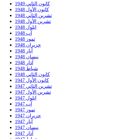
كانون الثاني 1949
كانون الأول 1948
تشرين الثاني 1948
تشرين الأول 1948
ايلول 1948
آب 1948
تموز 1948
حزيران 1948
أيار 1948
نيسان 1948
آذار 1948
شباط 1948
كانون الثاني 1948
كانون الأول 1947
تشرين الثاني 1947
تشرين الأول 1947
ايلول 1947
آب 1947
تموز 1947
حزيران 1947
أيار 1947
نيسان 1947
آذار 1947