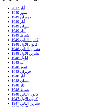
أيار 2017
تموز 1949
حزيران 1949
أيار 1949
نيسان 1949
آذار 1949
شباط 1949
كانون الثاني 1949
كانون الأول 1948
تشرين الثاني 1948
تشرين الأول 1948
ايلول 1948
آب 1948
تموز 1948
حزيران 1948
أيار 1948
نيسان 1948
آذار 1948
شباط 1948
كانون الثاني 1948
كانون الأول 1947
تشرين الثاني 1947