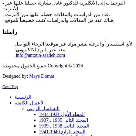
- الترجمات إلى الأنكليزية للدكتور عادل بشارة، حصلنا عليها عبر
الأنترنت.
- عدد من الدراسات والمقالات حصلنا عليها من الأنترنت.
- هناك عدد من المقالات والدراسات كتبت خصيصاً للموقع.
راسلنا
لأي استفسار أو الرغبة بنشر مواد عبر موقعنا الرجاء التواصل
معنا عبر البريد الالكتروني:
info@antoun-saadeh.com
جميع الحقوق محفوظة Copyright © 2026
Designed by:
Mays Domat
Goto Top
الرئيسية
الأعمال الكاملة
التسلسل الزمني
المجلد الأول 1921-1934
المجلد الثاني 1935 ـ 1937
المجلد الثالث 1938 ـ 1939
المجلد الرابع 1940-1941