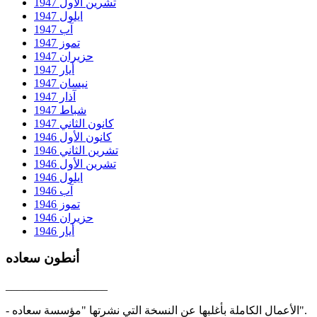
تشرين الأول 1947
ايلول 1947
آب 1947
تموز 1947
حزيران 1947
أيار 1947
نيسان 1947
آذار 1947
شباط 1947
كانون الثاني 1947
كانون الأول 1946
تشرين الثاني 1946
تشرين الأول 1946
ايلول 1946
آب 1946
تموز 1946
حزيران 1946
أيار 1946
أنطون سعاده
__________________
- الأعمال الكاملة بأغلبها عن النسخة التي نشرتها "مؤسسة سعاده".