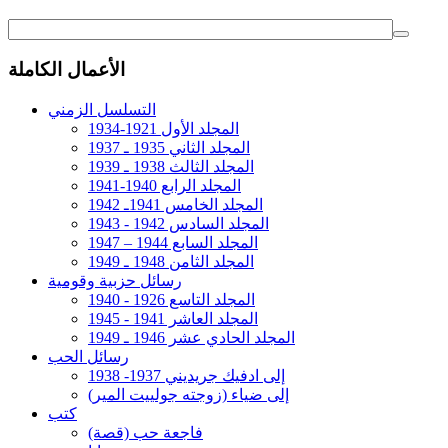
الأعمال الكاملة
التسلسل الزمني
المجلد الأول 1921-1934
المجلد الثاني 1935 ـ 1937
المجلد الثالث 1938 ـ 1939
المجلد الرابع 1940-1941
المجلد الخامس 1941ـ 1942
المجلد السادس 1942 - 1943
المجلد السابع 1944 – 1947
المجلد الثامن 1948 ـ 1949
رسائل حزبية وقومية
المجلد التاسع 1926 - 1940
المجلد العاشر 1941 - 1945
المجلد الحادي عشر 1946 ـ 1949
رسائل الحب
إلى ادفيك جريديني 1937- 1938
إلى ضياء (زوجته جولييت المير)
كتب
فاجعة حب (قصة)