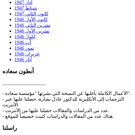
آذار 1947
شباط 1947
كانون الثاني 1947
كانون الأول 1946
تشرين الثاني 1946
تشرين الأول 1946
ايلول 1946
آب 1946
تموز 1946
حزيران 1946
أيار 1946
أنطون سعاده
__________________
- الأعمال الكاملة بأغلبها عن النسخة التي نشرتها "مؤسسة سعاده".
- الترجمات إلى الأنكليزية للدكتور عادل بشارة، حصلنا عليها عبر
الأنترنت.
- عدد من الدراسات والمقالات حصلنا عليها من الأنترنت.
- هناك عدد من المقالات والدراسات كتبت خصيصاً للموقع.
راسلنا