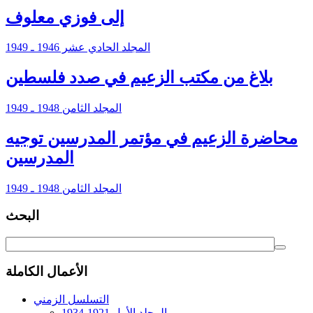
إلى فوزي معلوف
المجلد الحادي عشر 1946 ـ 1949
بلاغ من مكتب الزعيم في صدد فلسطين
المجلد الثامن 1948 ـ 1949
محاضرة الزعيم في مؤتمر المدرسين توجيه
المدرسين
المجلد الثامن 1948 ـ 1949
البحث
الأعمال الكاملة
التسلسل الزمني
المجلد الأول 1921-1934