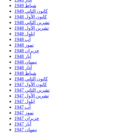
شباط 1949
كانون الثاني 1949
كانون الأول 1948
تشرين الثاني 1948
تشرين الأول 1948
ايلول 1948
آب 1948
تموز 1948
حزيران 1948
أيار 1948
نيسان 1948
آذار 1948
شباط 1948
كانون الثاني 1948
كانون الأول 1947
تشرين الثاني 1947
تشرين الأول 1947
ايلول 1947
آب 1947
تموز 1947
حزيران 1947
أيار 1947
نيسان 1947