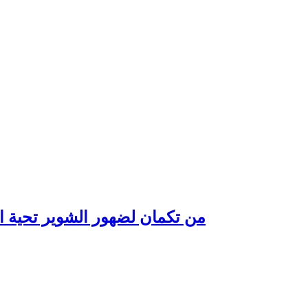
من تكمان لضهور الشوير تحية ا