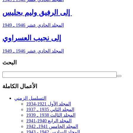
‏ إلى الرفيق وليم بحليس
المجلد الحادي عشر 1946 ـ 1949
إلى نجيب العسراوي
المجلد الحادي عشر 1946 ـ 1949
البحث
الأعمال الكاملة
التسلسل الزمني
المجلد الأول 1921-1934
المجلد الثاني 1935 ـ 1937
المجلد الثالث 1938 ـ 1939
المجلد الرابع 1940-1941
المجلد الخامس 1941ـ 1942
المجلد السادس 1942 - 1943