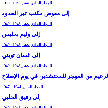
المجلد الحادي عشر 1946 ـ 1949
إلى مفوض مكتب عبر الحدود
المجلد الحادي عشر 1946 ـ 1949
إلى وليم بحليس
المجلد الحادي عشر 1946 ـ 1949
إلى غسان تويني
المجلد الحادي عشر 1946 ـ 1949
لزعيم من المهجر للمحتشدين في يوم الإصلاح
المجلد السابع 1944 – 1947
إلى رفيق الحلبي
المجلد الحادي عشر 1946 ـ 1949