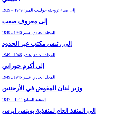
إلى ضياء (زوجته جولييت المير) 1949 – 1939
‎إلى معروف صعب
المجلد الحادي عشر 1946 ـ 1949
إلى رئيس مكتب عبر الحدود
المجلد الحادي عشر 1946 ـ 1949
إلى أكرم حوراني
المجلد الحادي عشر 1946 ـ 1949
وزير لبنان المفوض في الأرجنتين
المجلد السابع 1944 – 1947
إلى المنفذ العام لمنفذية بوينس ايرس