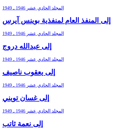
المجلد الحادي عشر 1946 ـ 1949
إلى المنفذ العام لمنفذية بوينس آيرس
المجلد الحادي عشر 1946 ـ 1949
إلى عبدالله دروج
المجلد الحادي عشر 1946 ـ 1949
إلى يعقوب ناصيف
المجلد الحادي عشر 1946 ـ 1949
إلى غسان تويني
المجلد الحادي عشر 1946 ـ 1949
إلى نعمة ثاتب