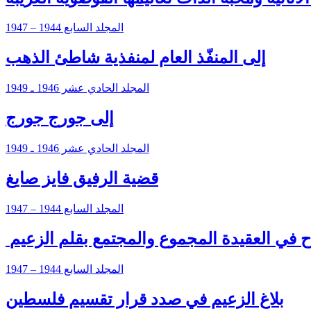
المجلد السابع 1944 – 1947
إلى المنفّذ العام لمنفذية شاطئ الذهب
المجلد الحادي عشر 1946 ـ 1949
إلى جورج جورج
المجلد الحادي عشر 1946 ـ 1949
قضية الرفيق فايز صايغ
المجلد السابع 1944 – 1947
 في العقيدة المجموع والمجتمع بقلم الزعيم
المجلد السابع 1944 – 1947
بلاغ الزعيم في صدد قرار تقسيم فلسطين