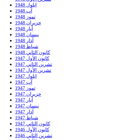
ايلول 1948
آب 1948
تموز 1948
حزيران 1948
أيار 1948
نيسان 1948
آذار 1948
شباط 1948
كانون الثاني 1948
كانون الأول 1947
تشرين الثاني 1947
تشرين الأول 1947
ايلول 1947
آب 1947
تموز 1947
حزيران 1947
أيار 1947
نيسان 1947
آذار 1947
شباط 1947
كانون الثاني 1947
كانون الأول 1946
تشرين الثاني 1946