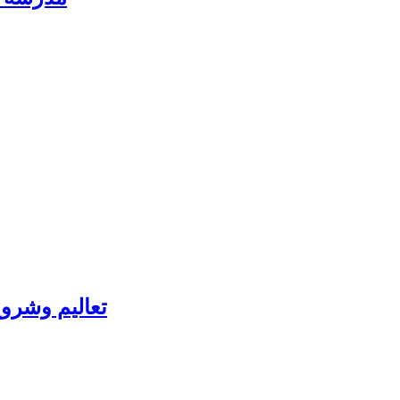
تعاليم وشروح