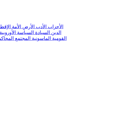
الأحزاب
الأدب
الأرض
الأمة
الإقط
الدين
السيادة
السياسة الأوروبية
القومية
الماسونية
المجتمع
المحاك