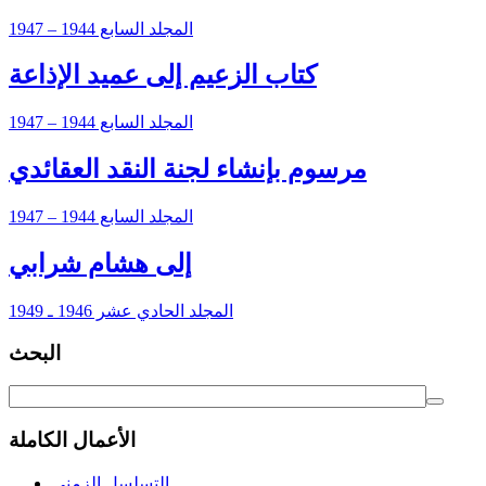
المجلد السابع 1944 – 1947
كتاب الزعيم إلى عميد الإذاعة
المجلد السابع 1944 – 1947
مرسوم بإنشاء لجنة النقد العقائدي
المجلد السابع 1944 – 1947
إلى هشام شرابي
المجلد الحادي عشر 1946 ـ 1949
البحث
الأعمال الكاملة
التسلسل الزمني