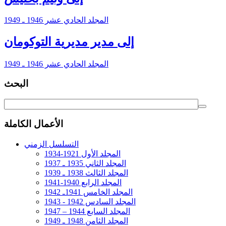
المجلد الحادي عشر 1946 ـ 1949
إلى مدير مديرية التوكومان
المجلد الحادي عشر 1946 ـ 1949
البحث
الأعمال الكاملة
التسلسل الزمني
المجلد الأول 1921-1934
المجلد الثاني 1935 ـ 1937
المجلد الثالث 1938 ـ 1939
المجلد الرابع 1940-1941
المجلد الخامس 1941ـ 1942
المجلد السادس 1942 - 1943
المجلد السابع 1944 – 1947
المجلد الثامن 1948 ـ 1949