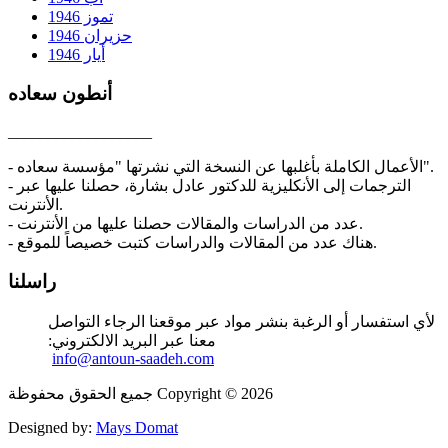
تموز 1946
حزيران 1946
أيار 1946
أنطون سعاده
__________________
- الأعمال الكاملة بأغلبها عن النسخة التي نشرتها "مؤسسة سعاده".
- الترجمات إلى الأنكليزية للدكتور عادل بشارة، حصلنا عليها عبر
الأنترنت.
- عدد من الدراسات والمقالات حصلنا عليها من الأنترنت.
- هناك عدد من المقالات والدراسات كتبت خصيصاً للموقع.
راسلنا
لأي استفسار أو الرغبة بنشر مواد عبر موقعنا الرجاء التواصل
معنا عبر البريد الالكتروني:
info@antoun-saadeh.com
جميع الحقوق محفوظة Copyright © 2026
Designed by:
Mays Domat