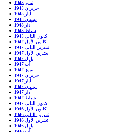
تموز 1948
حزيران 1948
أيار 1948
نيسان 1948
آذار 1948
شباط 1948
كانون الثاني 1948
كانون الأول 1947
تشرين الثاني 1947
تشرين الأول 1947
ايلول 1947
آب 1947
تموز 1947
حزيران 1947
أيار 1947
نيسان 1947
آذار 1947
شباط 1947
كانون الثاني 1947
كانون الأول 1946
تشرين الثاني 1946
تشرين الأول 1946
ايلول 1946
آب 1946