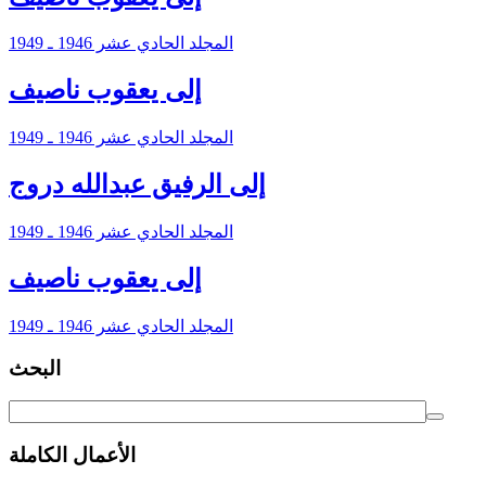
المجلد الحادي عشر 1946 ـ 1949
إلى يعقوب ناصيف
المجلد الحادي عشر 1946 ـ 1949
إلى الرفيق عبدالله دروج
المجلد الحادي عشر 1946 ـ 1949
إلى يعقوب ناصيف
المجلد الحادي عشر 1946 ـ 1949
البحث
الأعمال الكاملة