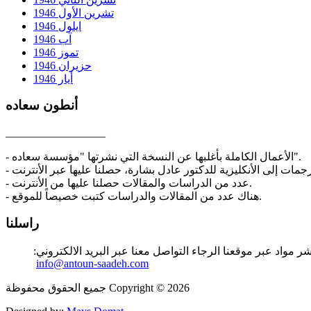
تشرين الأول 1946
ايلول 1946
آب 1946
تموز 1946
حزيران 1946
أيار 1946
أنطون سعاده
__________________
- الأعمال الكاملة بأغلبها عن النسخة التي نشرتها "مؤسسة سعاده".
- عدد من الدراسات والمقالات حصلنا عليها من الأنترنت.
- هناك عدد من المقالات والدراسات كتبت خصيصاً للموقع.
راسلنا
ر مواد عبر موقعنا الرجاء التواصل معنا عبر البريد الالكتروني:
info@antoun-saadeh.com
جميع الحقوق محفوظة Copyright © 2026