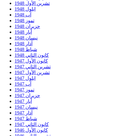
تشرين الأول 1948
ايلول 1948
آب 1948
تموز 1948
حزيران 1948
أيار 1948
نيسان 1948
آذار 1948
شباط 1948
كانون الثاني 1948
كانون الأول 1947
تشرين الثاني 1947
تشرين الأول 1947
ايلول 1947
آب 1947
تموز 1947
حزيران 1947
أيار 1947
نيسان 1947
آذار 1947
شباط 1947
كانون الثاني 1947
كانون الأول 1946
تشرين الثاني 1946