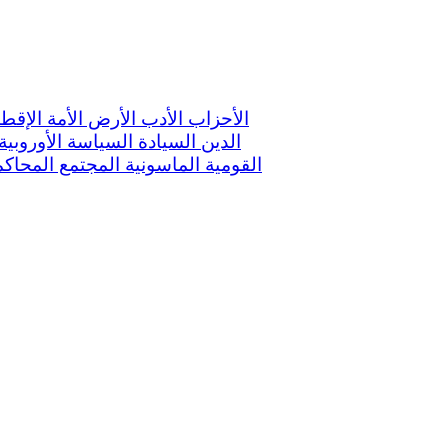
الأحزاب
الأدب
الأرض
الأمة
الإقط
الدين
السيادة
السياسة الأوروبية
القومية
الماسونية
المجتمع
المحاك